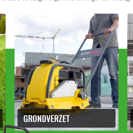
GRONDVERZET