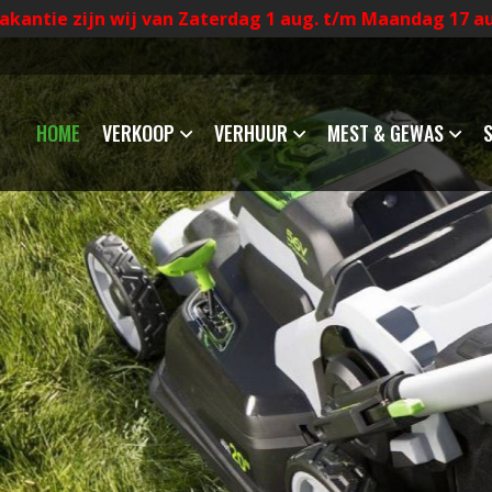
akantie zijn wij van Zaterdag 1 aug. t/m Maandag 17 a
HOME
VERKOOP
VERHUUR
MEST & GEWAS