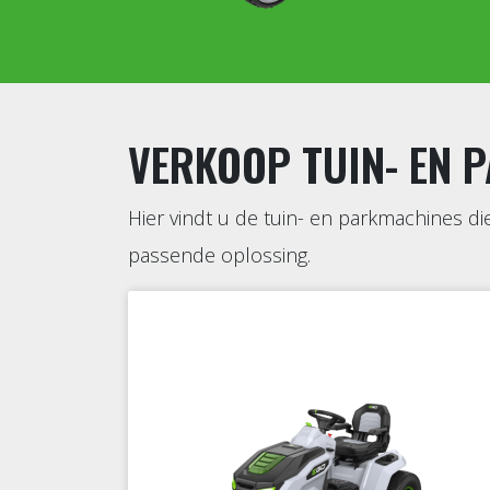
VERKOOP TUIN- EN 
Hier vindt u de tuin- en parkmachines di
passende oplossing.