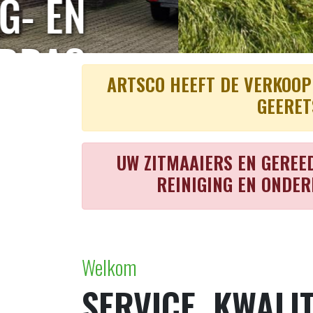
ARTSCO HEEFT DE VERKOOP
GEERET
UW ZITMAAIERS EN GERE
REINIGING EN ONDER
Welkom
SERVICE, KWALIT