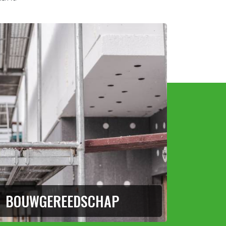
BOUWGEREEDSCHAP