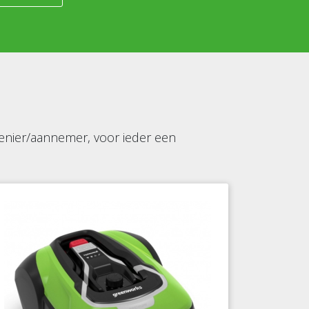
ovenier/aannemer, voor ieder een