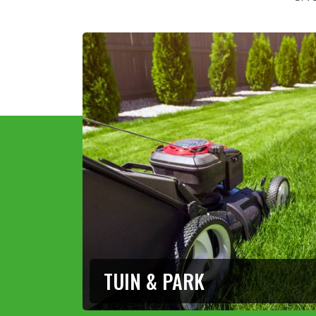
TUIN & PARK